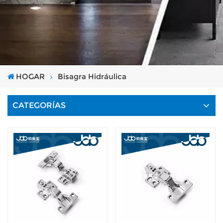
HOGAR
Bisagra Hidráulica
CATEGORÍAS