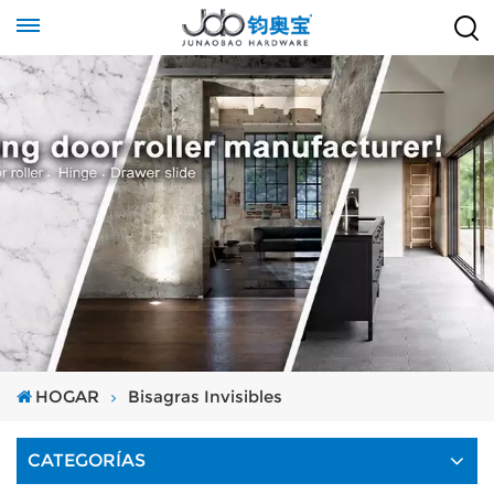
HOGAR
Bisagras Invisibles
CATEGORÍAS