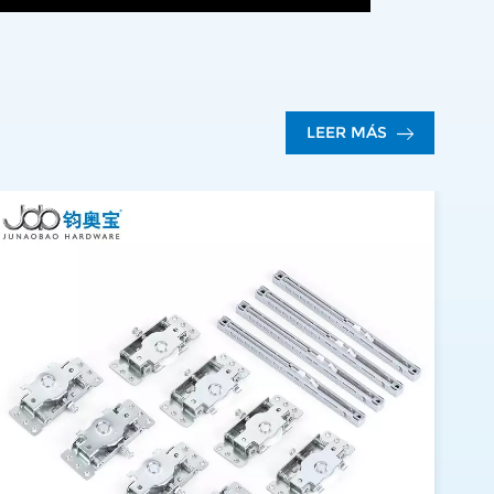
LEER MÁS