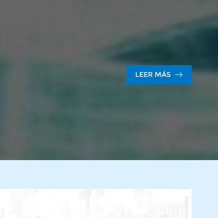
LEER MÁS