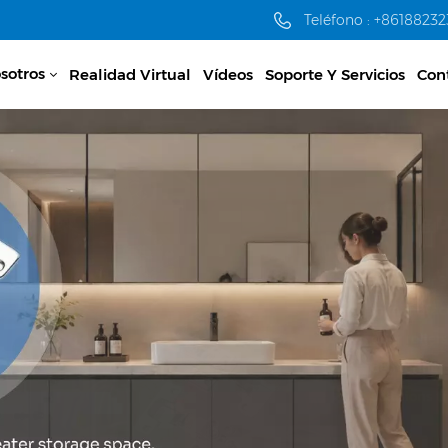
Teléfono : +8618823
sotros
Realidad Virtual
Vídeos
Soporte Y Servicios
Con