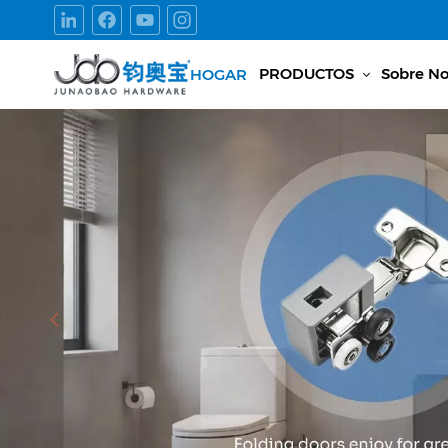
PRODUCTOS
Sobre No
HOGAR