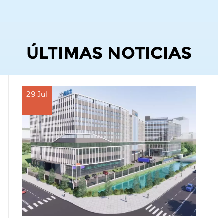
ÚLTIMAS NOTICIAS
29 Jul