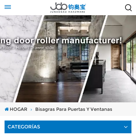
HOGAR
Bisagras Para Puertas Y Ventanas
CATEGORÍAS