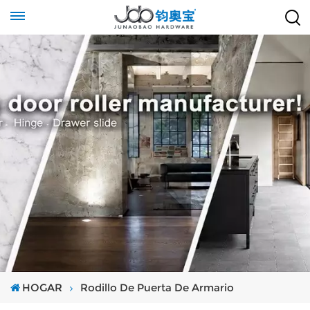
HOGAR
Rodillo De Puerta De Armario