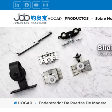
PRODUCTOS
Sobre No
HOGAR
HOGAR
Enderezador De Puertas De Madera