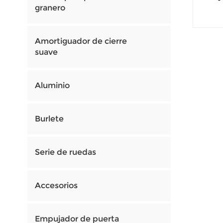
granero
Amortiguador de cierre
suave
Aluminio
Burlete
Serie de ruedas
Accesorios
Empujador de puerta