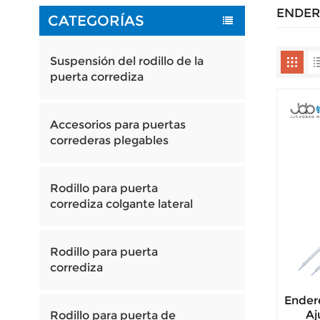
ENDER
CATEGORÍAS
Suspensión del rodillo de la
puerta corrediza
Accesorios para puertas
correderas plegables
Rodillo para puerta
corrediza colgante lateral
Rodillo para puerta
corrediza
Ender
Aj
Rodillo para puerta de