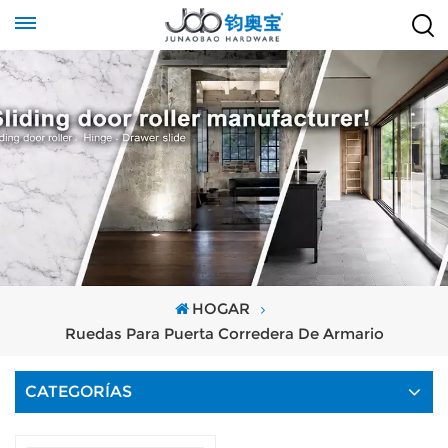
HOGAR
Ruedas Para Puerta Corredera De Armario
CATEGORÍAS