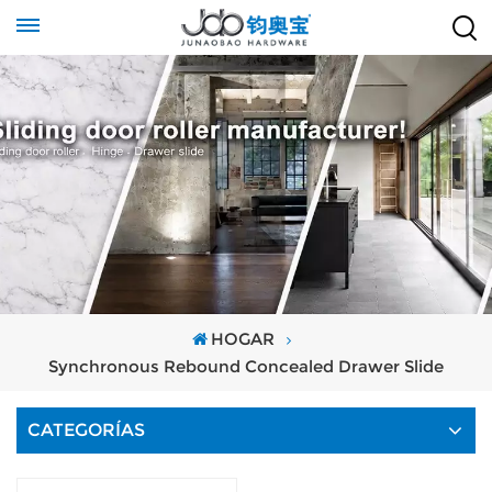
HOGAR
Synchronous Rebound Concealed Drawer Slide
CATEGORÍAS