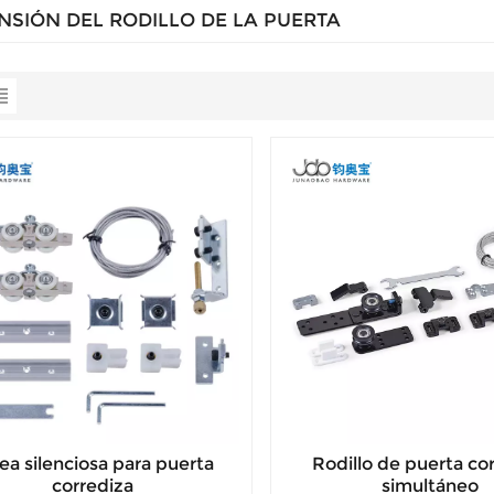
NSIÓN DEL RODILLO DE LA PUERTA
ea silenciosa para puerta
Rodillo de puerta co
corrediza
simultáneo