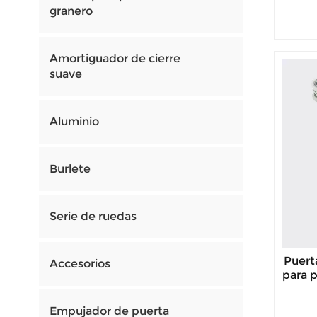
granero
Amortiguador de cierre
suave
Aluminio
Burlete
Serie de ruedas
Puert
Accesorios
para 
Empujador de puerta