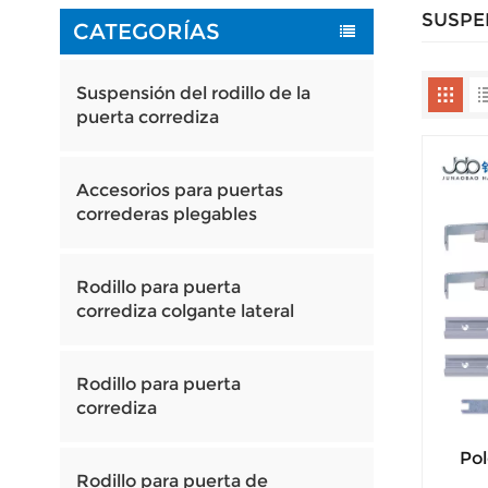
SUSPE
CATEGORÍAS
Suspensión del rodillo de la
puerta corrediza
Accesorios para puertas
correderas plegables
Rodillo para puerta
corrediza colgante lateral
Rodillo para puerta
corrediza
Pol
Rodillo para puerta de