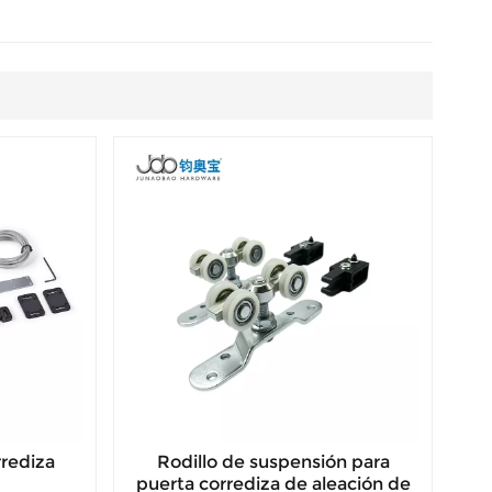
rrediza
Rodillo de suspensión para
puerta corrediza de aleación de