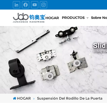
PRODUCTOS
Sobre No
HOGAR
HOGAR
Suspensión Del Rodillo De La Puerta