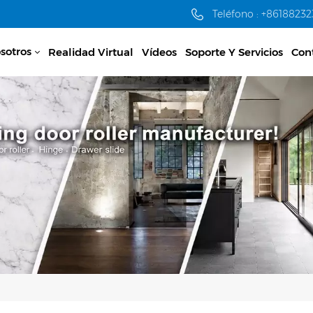
Teléfono : +8618823
sotros
Realidad Virtual
Vídeos
Soporte Y Servicios
Con