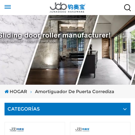
HOGAR
Amortiguador De Puerta Corrediza
CATEGORÍAS