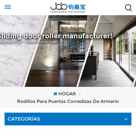
HOGAR
Rodillos Para Puertas Corredizas De Armario
CATEGORÍAS