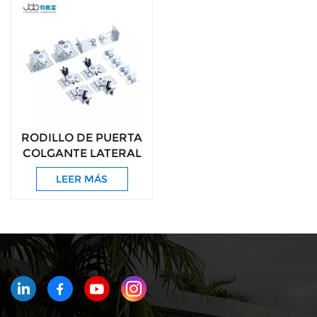
RODILLO DE PUERTA
COLGANTE LATERAL
LEER MÁS