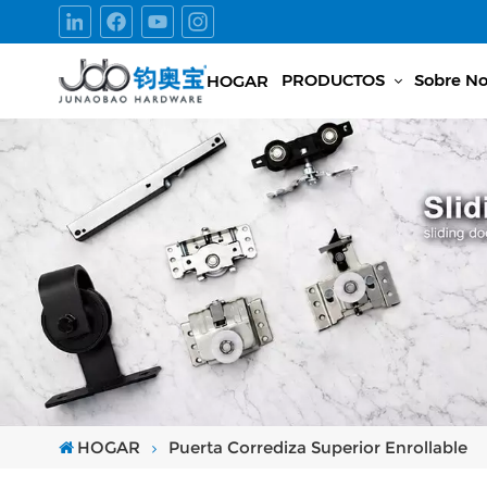
PRODUCTOS
Sobre No
HOGAR
HOGAR
Puerta Corrediza Superior Enrollable