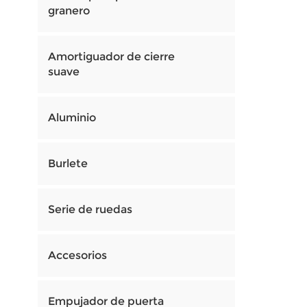
granero
Amortiguador de cierre
suave
Aluminio
Burlete
Serie de ruedas
Accesorios
Empujador de puerta