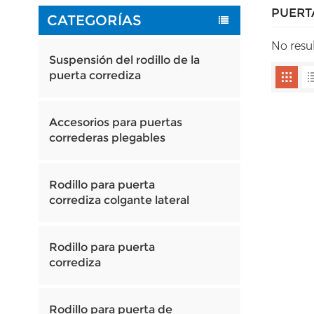
PUERT
CATEGORÍAS
No resu
Suspensión del rodillo de la
puerta corrediza
Accesorios para puertas
correderas plegables
Rodillo para puerta
corrediza colgante lateral
Rodillo para puerta
corrediza
Rodillo para puerta de