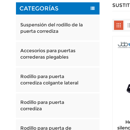
SUSTI
CATEGORÍAS
Suspensión del rodillo de la
puerta corrediza
Accesorios para puertas
correderas plegables
Rodillo para puerta
corrediza colgante lateral
Rodillo para puerta
corrediza
He
silenc
Rodillo para puerta de