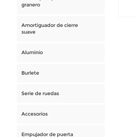
par
granero
Amortiguador de cierre
suave
Aluminio
Burlete
Serie de ruedas
Accesorios
Empujador de puerta