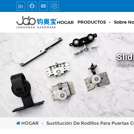
PRODUCTOS
Sobre No
HOGAR
HOGAR
Sustitución De Rodillos Para Puertas