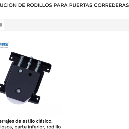
TUCIÓN DE RODILLOS PARA PUERTAS CORREDERA
rrajes de estilo clásico,
iosos, parte inferior, rodillo