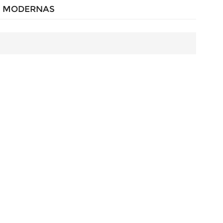
S MODERNAS