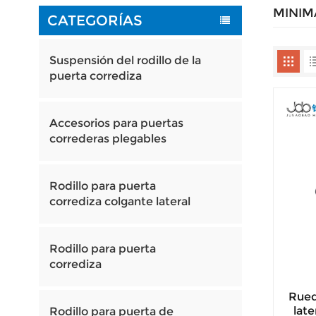
MINIM
CATEGORÍAS
Suspensión del rodillo de la
puerta corrediza
Accesorios para puertas
correderas plegables
Rodillo para puerta
corrediza colgante lateral
Rodillo para puerta
corrediza
Rued
late
Rodillo para puerta de