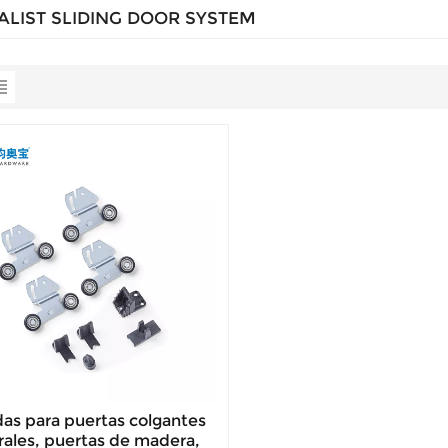
ALIST SLIDING DOOR SYSTEM
as para puertas colgantes
rales, puertas de madera,