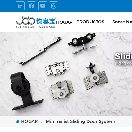
PRODUCTOS
Sobre No
HOGAR
HOGAR
Minimalist Sliding Door System