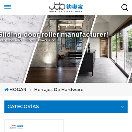
HOGAR
Herrajes De Hardware
CATEGORÍAS