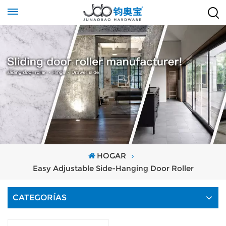
HOGAR
Easy Adjustable Side-Hanging Door Roller
CATEGORÍAS