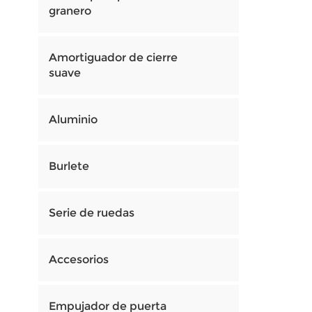
granero
Amortiguador de cierre
suave
Aluminio
Burlete
Serie de ruedas
Accesorios
Empujador de puerta