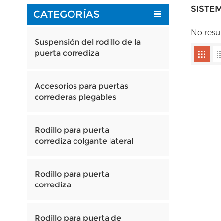
SISTE
CATEGORÍAS
No resu
Suspensión del rodillo de la
puerta corrediza
Accesorios para puertas
correderas plegables
Rodillo para puerta
corrediza colgante lateral
Rodillo para puerta
corrediza
Rodillo para puerta de