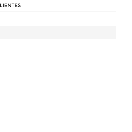
LIENTES