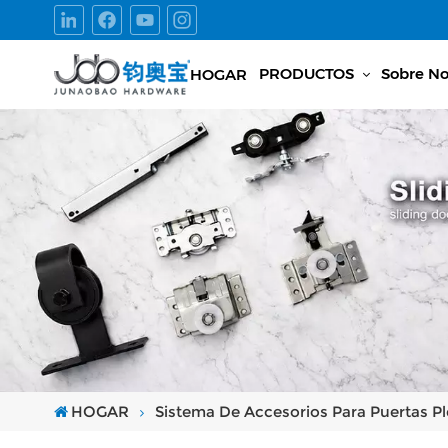
PRODUCTOS
Sobre No
HOGAR
HOGAR
Sistema De Accesorios Para Puertas Pl