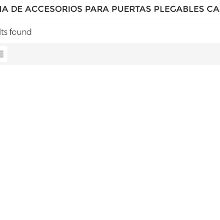
MA DE ACCESORIOS PARA PUERTAS PLEGABLES CA
lts found