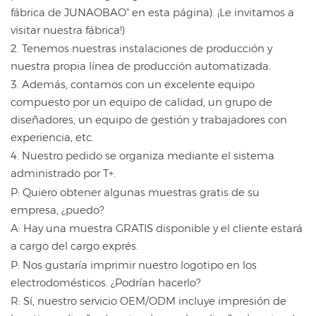
fábrica de JUNAOBAO" en esta página). ¡Le invitamos a
visitar nuestra fábrica!)
2. Tenemos nuestras instalaciones de producción y
nuestra propia línea de producción automatizada.
3. Además, contamos con un excelente equipo
compuesto por un equipo de calidad, un grupo de
diseñadores, un equipo de gestión y trabajadores con
experiencia, etc.
4. Nuestro pedido se organiza mediante el sistema
administrado por T+.
P: Quiero obtener algunas muestras gratis de su
empresa, ¿puedo?
A: Hay una muestra GRATIS disponible y el cliente estará
a cargo del cargo exprés.
P: Nos gustaría imprimir nuestro logotipo en los
electrodomésticos. ¿Podrían hacerlo?
R: Sí, nuestro servicio OEM/ODM incluye impresión de