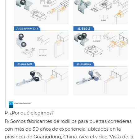
P: ¿Por qué elegirnos?
R: Somos fabricantes de rodillos para puertas correderas
con más de 30 años de experiencia, ubicados en la
provincia de Guangdong, China. (Vea el video "Vista de la