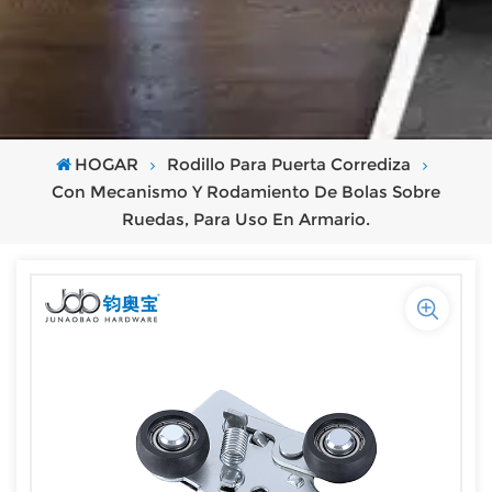
HOGAR
Rodillo Para Puerta Corrediza
Con Mecanismo Y Rodamiento De Bolas Sobre
Ruedas, Para Uso En Armario.