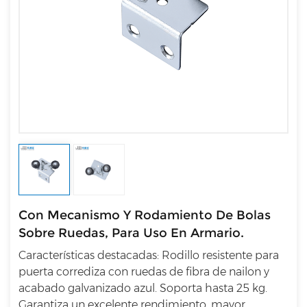
Con Mecanismo Y Rodamiento De Bolas
Sobre Ruedas, Para Uso En Armario.
Características destacadas: Rodillo resistente para
puerta corrediza con ruedas de fibra de nailon y
acabado galvanizado azul. Soporta hasta 25 kg.
Garantiza un excelente rendimiento, mayor