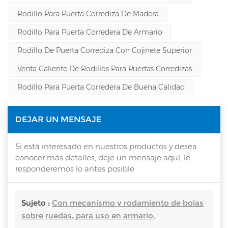
Rodillo Para Puerta Corrediza De Madera
Rodillo Para Puerta Corredera De Armario
Rodillo De Puerta Corrediza Con Cojinete Superior
Venta Caliente De Rodillos Para Puertas Corredizas
Rodillo Para Puerta Corredera De Buena Calidad
DEJAR UN MENSAJE
Si está interesado en nuestros productos y desea
conocer más detalles, deje un mensaje aquí, le
responderemos lo antes posible.
Sujeto :
Con mecanismo y rodamiento de bolas
sobre ruedas, para uso en armario.