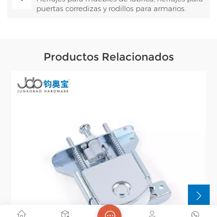
puertas corredizas y rodillos para armarios.
Productos Relacionados