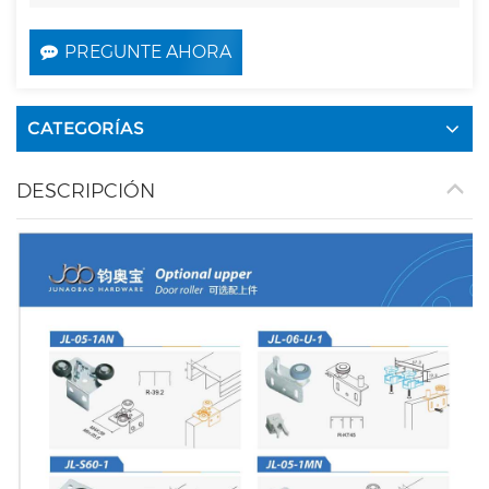
PREGUNTE AHORA
CATEGORÍAS
DESCRIPCIÓN