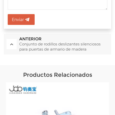
Enviar
ANTERIOR
Conjunto de rodillos deslizantes silenciosos
para puertas de armario de madera
Productos Relacionados