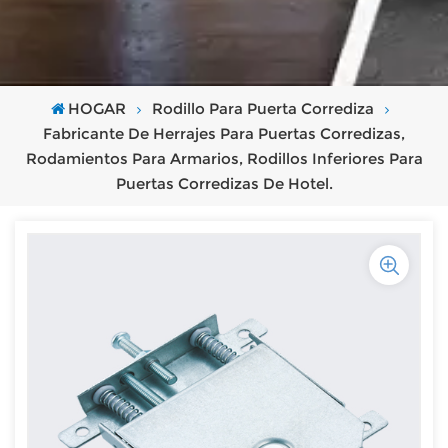
HOGAR
Rodillo Para Puerta Corrediza
Fabricante De Herrajes Para Puertas Corredizas,
Rodamientos Para Armarios, Rodillos Inferiores Para
Puertas Corredizas De Hotel.