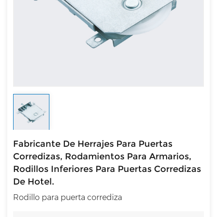
Fabricante De Herrajes Para Puertas
Corredizas, Rodamientos Para Armarios,
Rodillos Inferiores Para Puertas Corredizas
De Hotel.
Rodillo para puerta corrediza