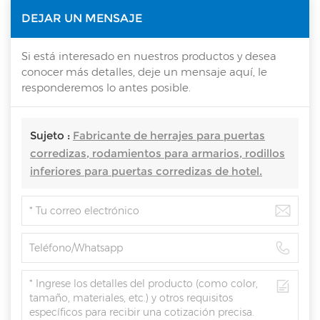
DEJAR UN MENSAJE
Si está interesado en nuestros productos y desea
conocer más detalles, deje un mensaje aquí, le
responderemos lo antes posible.
Sujeto :
Fabricante de herrajes para puertas
corredizas, rodamientos para armarios, rodillos
inferiores para puertas corredizas de hotel.