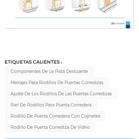
ETIQUETAS CALIENTES :
Componentes De La Pista Deslizante
Herrajes Para Rodillos De Puertas Corredizas
Ajuste De Los Rodillos De Las Puertas Corredizas
Riel De Rodillos Para Puerta Corredera
Rodillo De Puerta Corredera Con Cojinetes
Rodillo De Puerta Corrediza De Vidrio