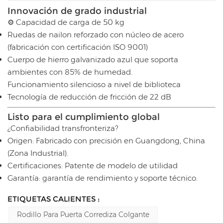
Innovación de grado industrial
⚙️ Capacidad de carga de 50 kg
Ruedas de nailon reforzado con núcleo de acero
(fabricación con certificación ISO 9001)
Cuerpo de hierro galvanizado azul que soporta
ambientes con 85% de humedad.
Funcionamiento silencioso a nivel de biblioteca
Tecnología de reducción de fricción de 22 dB
Listo para el cumplimiento global
¿Confiabilidad transfronteriza?
Origen: Fabricado con precisión en Guangdong, China
(Zona Industrial).
Certificaciones: Patente de modelo de utilidad
Garantía: garantía de rendimiento y soporte técnico.
ETIQUETAS CALIENTES :
Rodillo Para Puerta Corrediza Colgante