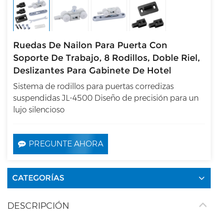
Ruedas De Nailon Para Puerta Con
Soporte De Trabajo, 8 Rodillos, Doble Riel,
Deslizantes Para Gabinete De Hotel
Sistema de rodillos para puertas corredizas
suspendidas JL-4500 Diseño de precisión para un
lujo silencioso
PREGUNTE AHORA
CATEGORÍAS
DESCRIPCIÓN