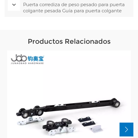
Puerta corrediza de peso pesado para puerta
colgante pesada Guía para puerta colgante
Productos Relacionados