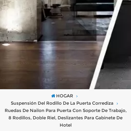
HOGAR
Suspensión Del Rodillo De La Puerta Corrediza
Ruedas De Nailon Para Puerta Con Soporte De Trabajo,
8 Rodillos, Doble Riel, Deslizantes Para Gabinete De
Hotel