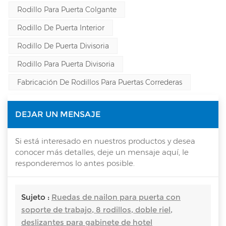
Rodillo Para Puerta Colgante
Rodillo De Puerta Interior
Rodillo De Puerta Divisoria
Rodillo Para Puerta Divisoria
Fabricación De Rodillos Para Puertas Correderas
DEJAR UN MENSAJE
Si está interesado en nuestros productos y desea
conocer más detalles, deje un mensaje aquí, le
responderemos lo antes posible.
Sujeto :
Ruedas de nailon para puerta con
soporte de trabajo, 8 rodillos, doble riel,
deslizantes para gabinete de hotel