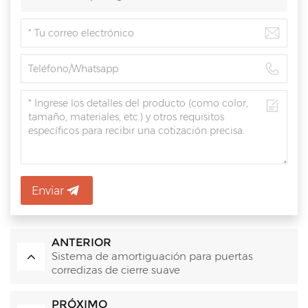
Enviar
ANTERIOR
Sistema de amortiguación para puertas
corredizas de cierre suave
PRÓXIMO