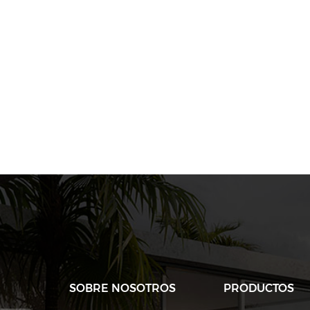
SOBRE NOSOTROS
PRODUCTOS