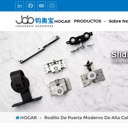
PRODUCTOS
Sobre No
HOGAR
HOGAR
Rodillo De Puerta Moderno De Alta Ca