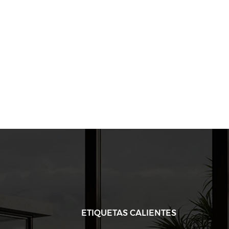
ETIQUETAS CALIENTES