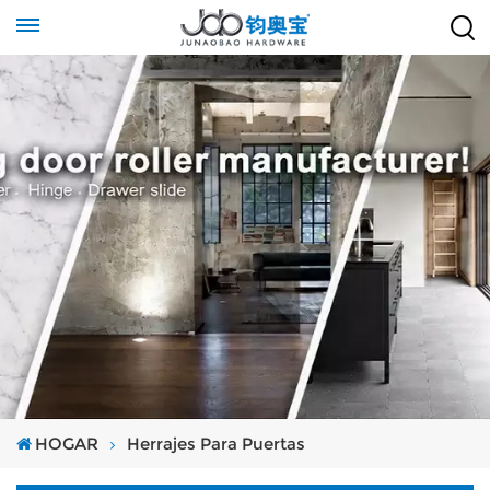
HOGAR
Herrajes Para Puertas