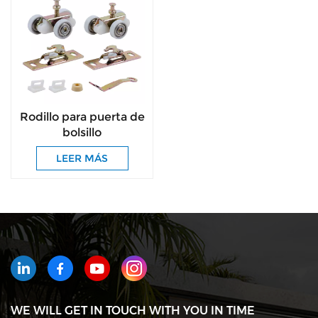
Rodillo para puerta de
bolsillo
LEER MÁS
WE WILL GET IN TOUCH WITH YOU IN TIME