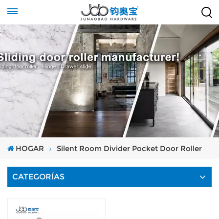
HOGAR
Silent Room Divider Pocket Door Roller
CATEGORÍAS