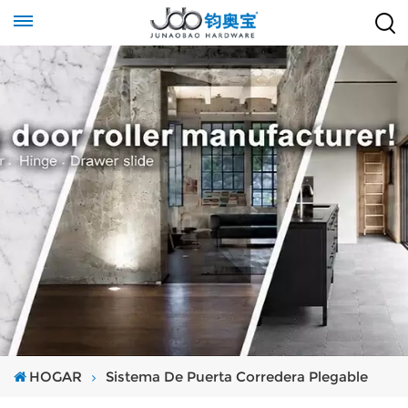
HOGAR
Sistema De Puerta Corredera Plegable